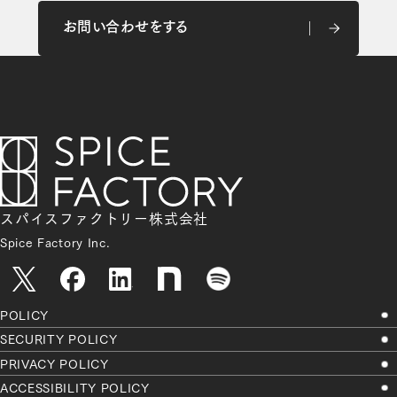
お問い合わせをする
お問い合わせをする
スパイスファクトリー株式会社
Spice Factory Inc.
POLICY
SECURITY POLICY
PRIVACY POLICY
ACCESSIBILITY POLICY