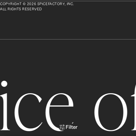
COPYRIGHT © 2026 SPICEFACTORY, INC.
ALL RIGHTS RESERVED
ce of
Filter