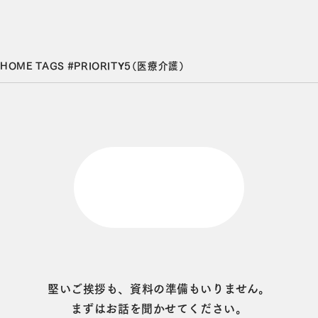
HOME
TAGS
#PRIORITY5（医療介護）
堅いご挨拶も、資料の準備もいりません。
まずはお話を聞かせてください。