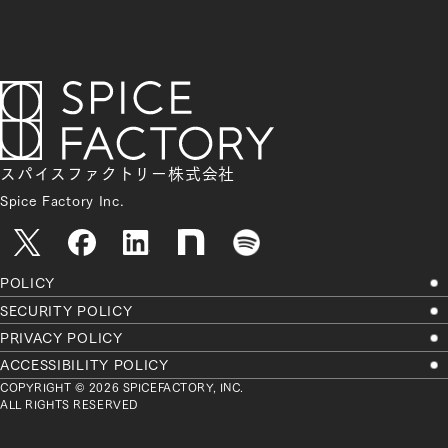
スパイスファクトリー株式会社
Spice Factory Inc.
POLICY
SECURITY POLICY
PRIVACY POLICY
ACCESSIBILITY POLICY
COPYRIGHT © 2026 SPICEFACTORY, INC.
ALL RIGHTS RESERVED