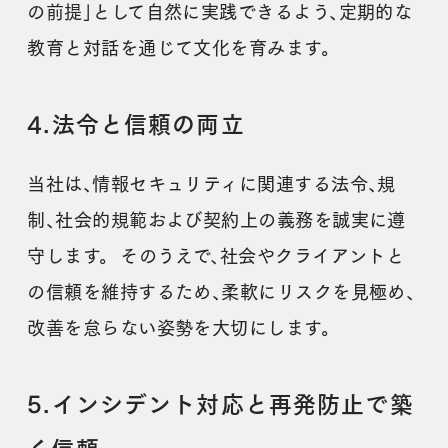
の前提」として自然に実践できるよう、定期的な
教育と対話を通じて文化を育みます。
4.法令と信頼の両立
当社は、情報セキュリティに関連する法令、規
制、社会的規範および契約上の義務を誠実に遵
守します。 そのうえで、社会やクライアントと
の信頼を維持するため、柔軟にリスクを見極め、
改善を怠らない姿勢を大切にします。
5.インシデント対応と再発防止で築