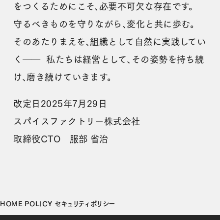
をつくるためにこそ、必要不可欠な存在です。
守るべきものを守りながら、変化と共に歩む。
そのあたりまえを、組織として自然に実践してい
く── 私たちは経営として、その姿勢を持ち続
け、磨き続けていきます。
改定日2025年7月29日
スパイスファクトリー株式会社
取締役CTO 服部 省治
HOME
POLICY
セキュリティポリシー