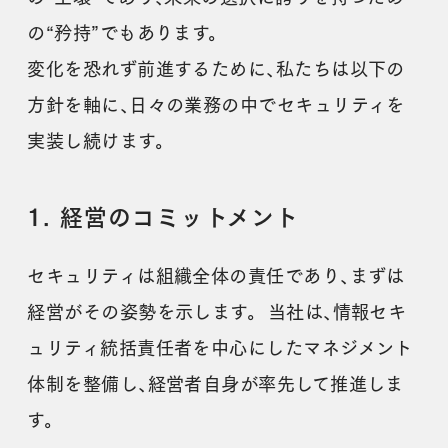
の“矜持”でもあります。
変化を恐れず前進するために、私たちは以下の
方針を軸に、日々の業務の中でセキュリティを
実装し続けます。
1. 経営のコミットメント
セキュリティは組織全体の責任であり、まずは
経営がその姿勢を示します。 当社は、情報セキ
ュリティ統括責任者を中心にしたマネジメント
体制を整備し、経営者自身が率先して推進しま
す。