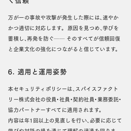
く信頼
万が一の事故や攻撃が発生した際には、速やか
かつ適切に対応します。 原因を見つめ、学びを
蓄積し、再発を防ぐ── そのすべてが信頼回復
と企業文化の強化につながると信じています。
6. 適用と運用姿勢
本セキュリティポリシーは、スパイスファクト
リー株式会社の役員・社員・契約社員・業務委託・
協力パートナーすべてに適用されます。
内容は年1回以上の見直しを行い、必要に応じて
学びや対話の場を通じて理解の浸透を図りま