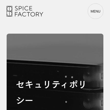
MENU
セキュリティポリ
シー