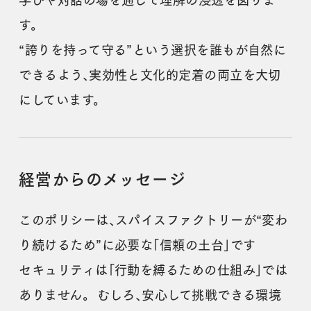
す。
“誇りを持って守る”という選択を誰もが自然に
できるよう、実効性と文化的定着の両立を大切
にしています。
経営からのメッセージ
このポリシーは、スパイスファクトリーが“変わ
り続けるため”に必要な「信頼の土台」です
セキュリティは「行動を縛るための仕組み」では
ありません。 むしろ、安心して挑戦できる環境