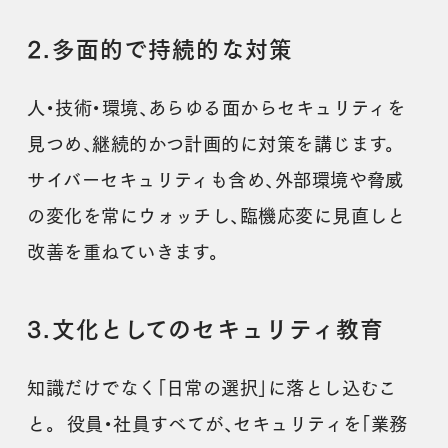
2.多面的で持続的な対策
人・技術・環境、あらゆる面からセキュリティを
見つめ、継続的かつ計画的に対策を講じます。
サイバーセキュリティも含め、外部環境や脅威
の変化を常にウォッチし、臨機応変に見直しと
改善を重ねていきます。
3.文化としてのセキュリティ教育
知識だけでなく「日常の選択」に落とし込むこ
と。 役員・社員すべてが、セキュリティを「業務