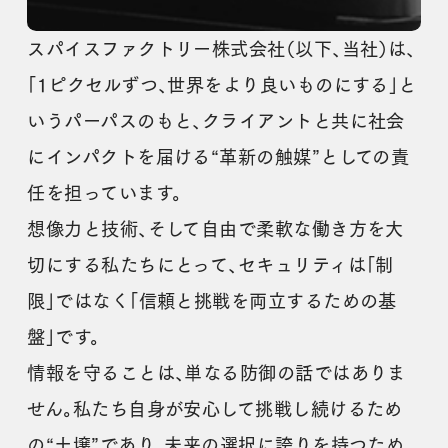
スパイスファクトリー株式会社（以下、当社）は、
「1ピクセルずつ、世界をより良いものにする」と
いうパーパスのもと、クライアントと共に社会
にインパクトを届ける“革新の触媒”としての責
任を担っています。
想像力と技術、そして自由で柔軟な働き方を大
切にする私たちにとって、セキュリティは「制
限」ではなく「信頼と挑戦を両立するための基
盤」です。
情報を守ることは、単なる防御の話ではありま
せん。私たち自身が安心して挑戦し続けるため
の“土壌”であり、未来の選択に誇りを持つため