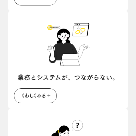
業務とシステムが、つながらない。
くわしくみる