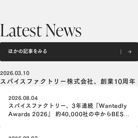
Latest News
ほかの記事をみる
ほかの記事をみる
2026.03.10
スパイスファクトリー株式会社、創業10周年
2026.08.04
スパイスファクトリー、3年連続『Wantedly
Awards 2026』 約40,000社の中からBEST
TEAM NOMINATION 100に選出