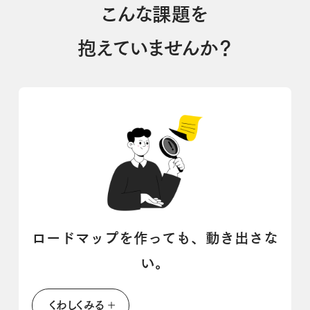
こんな課題を
抱えていませんか？
ロードマップを作っても、動き出さな
い。
くわしくみる