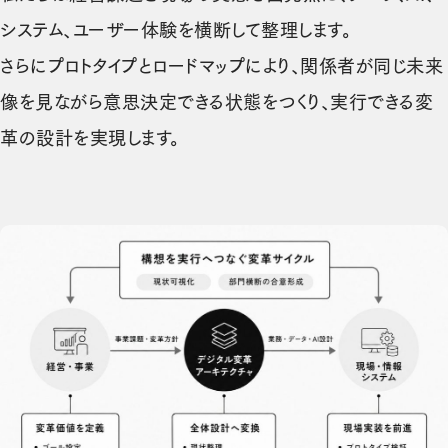
システム、ユーザー体験を横断して整理します。
さらにプロトタイプとロードマップにより、関係者が同じ未来
像を見ながら意思決定できる状態をつくり、実行できる変
革の設計を実現します。