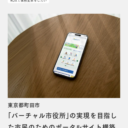
#DXで業務変革をしたい
東京都町田市
「バーチャル市役所」の実現を目指し
た市民のためのポータルサイト構築