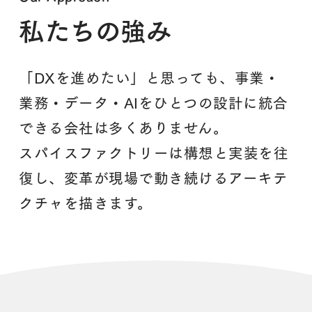
私たちの強み
「DXを進めたい」と思っても、事業・
業務・データ・AIをひとつの設計に統合
できる会社は多くありません。
スパイスファクトリーは構想と実装を往
復し、変革が現場で動き続けるアーキテ
クチャを描きます。