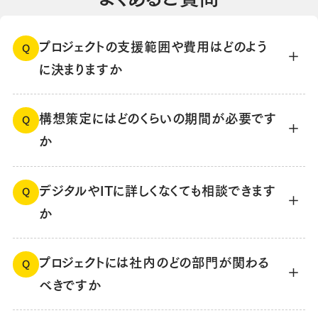
プロジェクトの支援範囲や費用はどのよう
Q
に決まりますか
構想策定にはどのくらいの期間が必要です
Q
か
デジタルやITに詳しくなくても相談できます
Q
か
プロジェクトには社内のどの部門が関わる
Q
べきですか