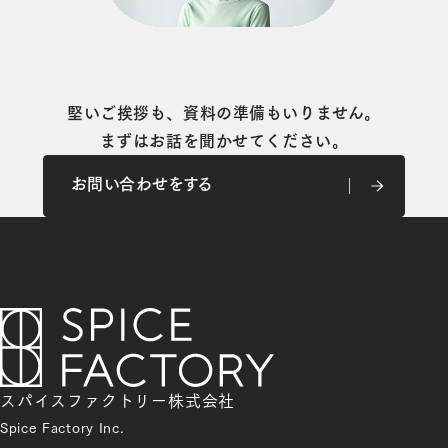
堅いご挨拶も、資料の準備もいりません。
まずはお話を聞かせてください。
お問い合わせをする
お問い合わせをする
スパイスファクトリー株式会社
Spice Factory Inc.