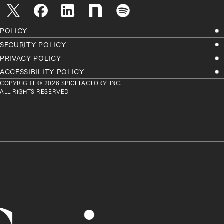
POLICY
SECURITY POLICY
PRIVACY POLICY
ACCESSIBILITY POLICY
COPYRIGHT © 2026 SPICEFACTORY, INC.
ALL RIGHTS RESERVED