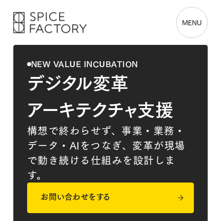
MENU
NEW VALUE INCUBATION
デジタル変革
アーキテクチャ支援
構想で終わらせず、事業・業務・
データ・AIをつなぎ、変革が現場
で動き続ける仕組みを設計しま
す。
お問い合わせをする
お問い合わせをする