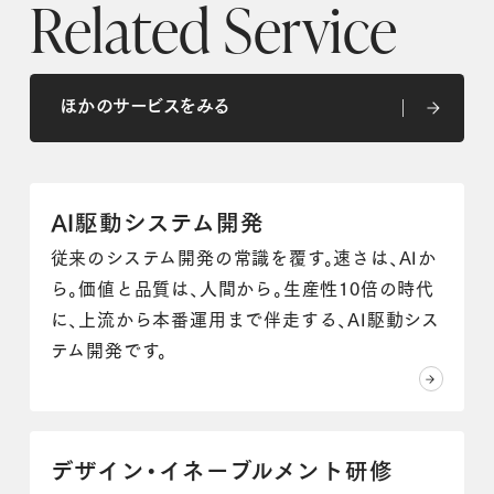
Related Service
ほかのサービスをみる
ほかのサービスをみる
AI駆動システム開発
従来のシステム開発の常識を覆す。速さは、AIか
ら。価値と品質は、人間から。生産性10倍の時代
に、上流から本番運用まで伴走する、AI駆動シス
テム開発です。
デザイン・イネーブルメント研修