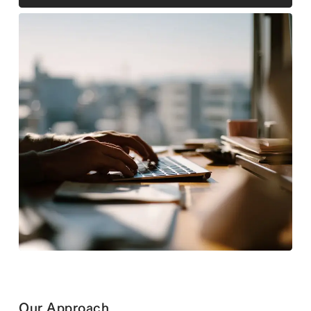
Our Approach