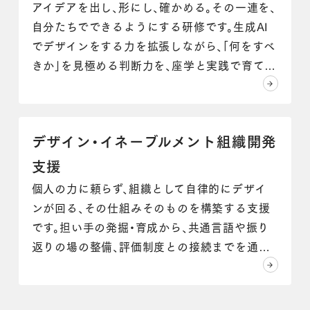
アイデアを出し、形にし、確かめる。その一連を、
自分たちでできるようにする研修です。生成AI
でデザインをする力を拡張しながら、「何をすべ
きか」を見極める判断力を、座学と実践で育てま
す。
デザイン・イネーブルメント組織開発
支援
個人の力に頼らず、組織として自律的にデザイ
ンが回る、その仕組みそのものを構築する支援
です。担い手の発掘・育成から、共通言語や振り
返りの場の整備、評価制度との接続までを通じ
て、デザインが続く組織をつくります。