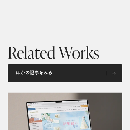
Related Works
ほかの記事をみる
ほかの記事をみる