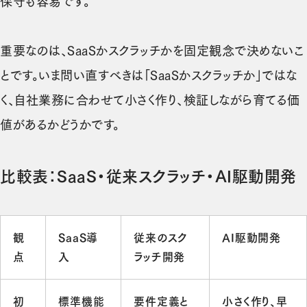
保守も容易です。
重要なのは、SaaSかスクラッチかを固定観念で決めないこ
とです。いま問い直すべきは「SaaSかスクラッチか」ではな
く、自社業務に合わせて小さく作り、検証しながら育てる価
値があるかどうかです。
比較表：SaaS・従来スクラッチ・AI駆動開発
観
SaaS導
従来のスク
AI駆動開発
点
入
ラッチ開発
初
標準機能
要件定義と
小さく作り、早