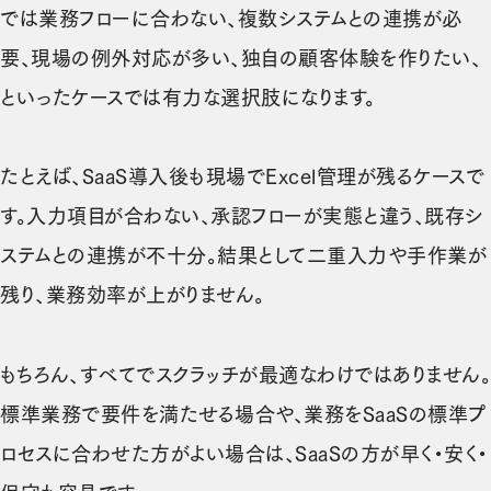
では業務フローに合わない、複数システムとの連携が必
要、現場の例外対応が多い、独自の顧客体験を作りたい、
といったケースでは有力な選択肢になります。
たとえば、SaaS導入後も現場でExcel管理が残るケースで
す。入力項目が合わない、承認フローが実態と違う、既存シ
ステムとの連携が不十分。結果として二重入力や手作業が
残り、業務効率が上がりません。
もちろん、すべてでスクラッチが最適なわけではありません。
標準業務で要件を満たせる場合や、業務をSaaSの標準プ
ロセスに合わせた方がよい場合は、SaaSの方が早く・安く・