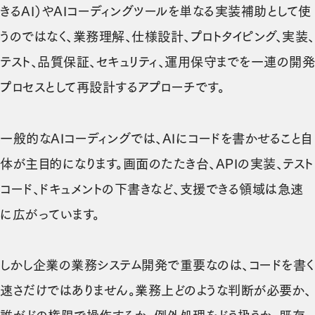
きるAI）やAIコーディングツールを単なる実装補助として使
うのではなく、業務理解、仕様設計、プロトタイピング、実装、
テスト、品質保証、セキュリティ、運用保守までを一連の開発
プロセスとして再設計するアプローチです。
一般的なAIコーディングでは、AIにコードを書かせること自
体が主目的になります。画面のたたき台、APIの実装、テスト
コード、ドキュメントの下書きなど、支援できる領域は急速
に広がっています。
しかし企業の業務システム開発で重要なのは、コードを書く
速さだけではありません。業務上どのような判断が必要か、