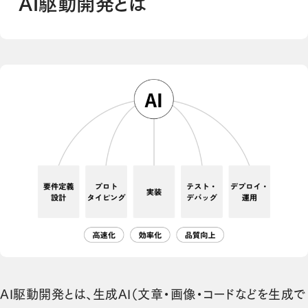
AI駆動開発とは
AI駆動開発とは、生成AI（文章・画像・コードなどを生成で