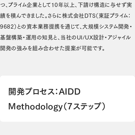
つ、プライム企業として10年以上、下請け構造に与せず実
績を積んできました。さらに株式会社DTS（東証プライム：
9682）との資本業務提携を通じて、大規模システム開発・
基盤構築・運用の知見と、当社のUI/UX設計・アジャイル
開発の強みを組み合わせた提案が可能です。
開発プロセス：AIDD
Methodology（7ステップ）