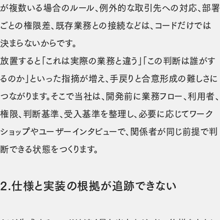
が複数いる場合のルール、例外的な取引先への対応、部署
ごとの権限差、既存業務との接続などは、コードだけでは
決まらないからです。
放置すると「これは実際の業務と違う」「この判断は誰がす
るのか」といった指摘が増え、手戻りと合意形成の難しさに
つながります。そこで当社は、開発前に業務フロー、利用者、
権限、判断基準、受入基準を整理し、必要に応じてワーク
ショップやユーザーインタビューで、関係者が同じ前提で判
断できる状態をつくります。
2.仕様と実装の根拠が追跡できない