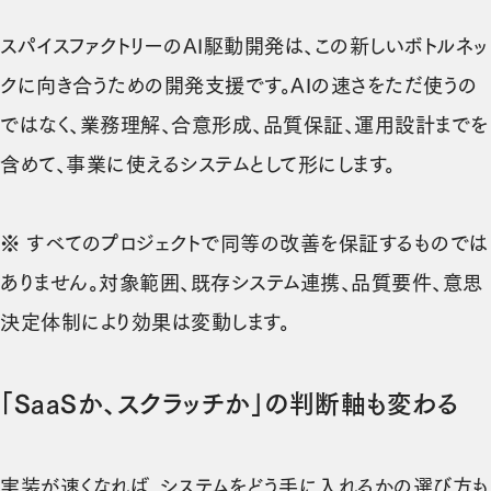
スパイスファクトリーのAI駆動開発は、この新しいボトルネッ
クに向き合うための開発支援です。AIの速さをただ使うの
ではなく、業務理解、合意形成、品質保証、運用設計までを
含めて、事業に使えるシステムとして形にします。
※ すべてのプロジェクトで同等の改善を保証するものでは
ありません。対象範囲、既存システム連携、品質要件、意思
決定体制により効果は変動します。
「SaaSか、スクラッチか」の判断軸も変わる
実装が速くなれば、システムをどう手に入れるかの選び方も