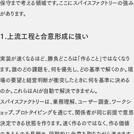
保守まで考える領域です。ここにスパイスファクトリーの強み
があります。
1.
上流工程と合意形成に強い
実装が速くなるほど、勝負どころは「作ること」ではなくなり
ます。誰のどの課題を、何を優先し、どの基準で解くのか。現
場の要望と経営判断が衝突したときに何を基準に決める
のか。これらはAIが自動で解決できません。
スパイスファクトリーは、業務理解、ユーザー調査、ワークシ
ョップ、プロトタイピングを通じて、関係者が同じ前提で意思
決定できる状態を作ります。速く作るのではなく、作る価値