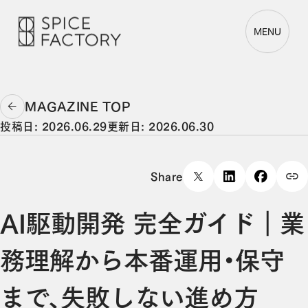
MENU
MAGAZINE TOP
投稿日: 2026.06.29
更新日: 2026.06.30
Share
AI駆動開発 完全ガイド｜業
務理解から本番運用・保守
まで、失敗しない進め方