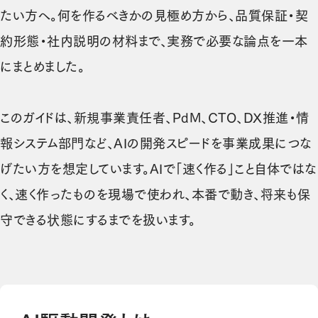
たい方へ。何を作るべきかの見極め方から、品質保証・契
約形態・社内説明の材料まで、実務で必要な論点を一本
にまとめました。
このガイドは、新規事業責任者、PdM、CTO、DX推進・情
報システム部門など、AIの開発スピードを事業成果につな
げたい方を想定しています。AIで「速く作る」こと自体ではな
く、速く作ったものを現場で使われ、本番で動き、将来も保
守できる状態にするまでを扱います。