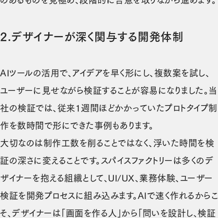
のあるものを見極め、段階的に合意を取りながら進めます。
2.
デザイナーが深く関与する開発体制
AIツールの活用で、アイデアを早く形にし、複数案を試し、
ユーザーに見せながら検証することが容易になりました。当
社の検証では、従来1週間ほどかかっていたプロトタイプ制
作を数時間で形にできた事例もあります。
大切なのは制作工数を削ることではなく、浮いた時間を検
証の深さに変えることです。スパイスファクトリーは多くのデ
ザイナーを抱える組織として、UI/UX、業務体験、ユーザー
検証を開発プロセスに組み込みます。AIで速く作れるからこ
そ、デザイナーは「画面を作る人」から「問いを設計し、検証