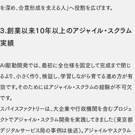
を深め、合意形成を支える人」へ役割を広げます。
3.
創業以来10年以上のアジャイル・スクラム
実績
AI駆動開発では、最初に全仕様を固定して完成まで閉じ
るより、小さく作り、検証し、学習しながら育てる進め方が有
効です。そのためにはアジャイル・スクラムの経験が不可欠
です。
スパイスファクトリーは、大企業や行政機関を含むプロジェ
クトでアジャイル・スクラム開発を実践してきました（東京都
デジタルサービス局の事例は後述）。アジャイルやスクラム