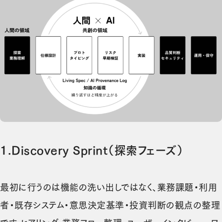
1.
Discovery Sprint（探索フェーズ）
最初に行うのは機能の洗い出しではなく、業務課題・利用
者・既存システム・意思決定基準・投資判断の観点の整理