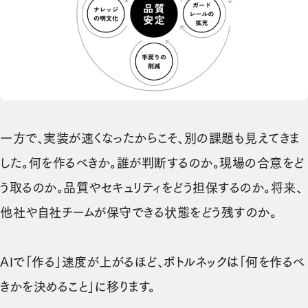
一方で、実装が速くなったからこそ、別の課題も見えてきま
した。何を作るべきか。誰が判断するのか。現場の合意をど
う取るのか。品質やセキュリティをどう担保するのか。将来、
他社や自社チームが保守できる状態をどう残すのか。
AIで「作る」速度が上がるほど、ボトルネックは「何を作るべ
きかを決めること」に移ります。