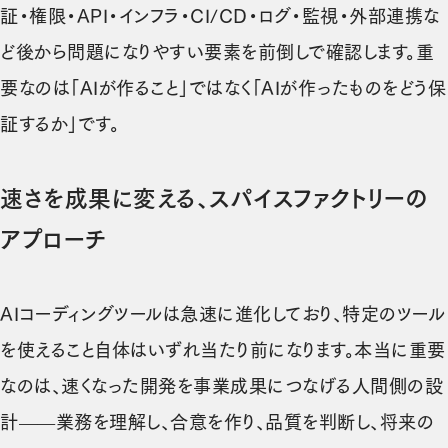
証・権限・API・インフラ・CI/CD・ログ・監視・外部連携な
ど後から問題になりやすい要素を前倒しで確認します。重
要なのは「AIが作ること」ではなく「AIが作ったものをどう保
証するか」です。
速さを成果に変える、スパイスファクトリーの
アプローチ
AIコーディングツールは急速に進化しており、特定のツール
を使えること自体はいずれ当たり前になります。本当に重要
なのは、速くなった開発を事業成果につなげる人間側の設
計——業務を理解し、合意を作り、品質を判断し、将来の