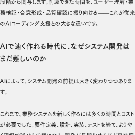
段階から関与します。削減できた時間を、ユーザー理解・業
務検証・合意形成・品質確認に振り向ける——これが従来
のAIコーディング支援との大きな違いです。
AIで速く作れる時代に、なぜシステム開発は
まだ難しいのか
AIによって、システム開発の前提は大きく変わりつつありま
す。
これまで、業務システムを新しく作るには多くの時間とコスト
が必要でした。要件定義、設計、実装、テストを経て、ようや