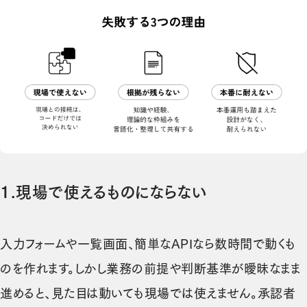
1.現場で使えるものにならない
入力フォームや一覧画面、簡単なAPIなら数時間で動くも
のを作れます。しかし業務の前提や判断基準が曖昧なまま
進めると、見た目は動いても現場では使えません。承認者