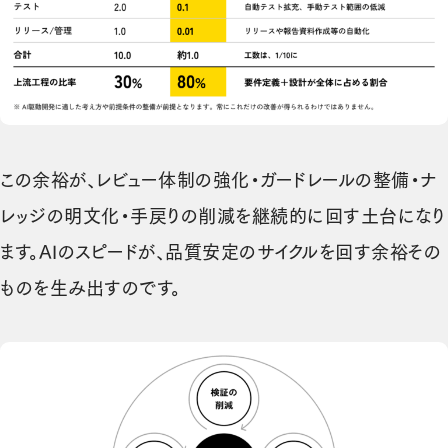
この余裕が、レビュー体制の強化・ガードレールの整備・ナ
レッジの明文化・手戻りの削減を継続的に回す土台になり
ます。AIのスピードが、品質安定のサイクルを回す余裕その
ものを生み出すのです。