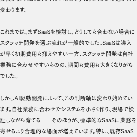
変わります。
これまでは、まずSaaSを検討し、どうしても合わない場合に
スクラッチ開発を選ぶ流れが一般的でした。SaaSは導入
が早く初期費用も抑えやすい一方、スクラッチ開発は自社
業務に合わせやすいものの、期間も費用も大きくなりがち
でした。
しかしAI駆動開発によって、この判断軸は変わり始めてい
ます。自社業務に合わせたシステムを小さく作り、現場で検
証しながら育てる——そのほうが、標準的なSaaSに業務を
寄せるより合理的な場面が増えています。特に、既存SaaS