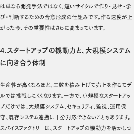
は単なる開発手法ではなく、短いサイクルで作り・見せ・学
び・判断するための合意形成の仕組みです。作る速度が上
がった今、その重要性はさらに高まっています。
4.
スタートアップの機動力と、大規模システム
に向き合う体制
生産性が高くなるほど、工数を積み上げて売上を作るモデ
ルでは挑戦しにくくなります。一方で、小規模なスタートアッ
プだけでは、大規模システム、セキュリティ、監視、運用保
守、既存システム連携に十分対応できないこともあります。
スパイスファクトリーは、スタートアップの機動力を活かしつ