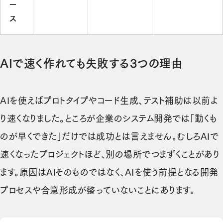
ー
ス
AIで速く作れても失敗する3つの理由
AIを使えばプロトタイプやコード生成、テスト補助は以前よ
り速くなりました。ところが企業のシステム開発では「動くも
のが早くできた」だけでは成功とは言えません。むしろAIで
速くなったプロジェクトほど、別の場所でつまずくことがあり
ます。原因はAIそのものではなく、AIを使う前提となる開発
プロセスや合意形成が整っていないことにあります。