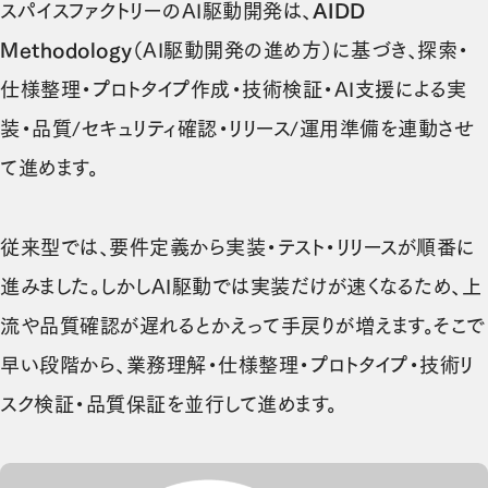
スパイスファクトリーのAI駆動開発は、
AIDD
Methodology
（AI駆動開発の進め方）に基づき、探索・
仕様整理・プロトタイプ作成・技術検証・AI支援による実
装・品質/セキュリティ確認・リリース/運用準備を連動させ
て進めます。
従来型では、要件定義から実装・テスト・リリースが順番に
進みました。しかしAI駆動では実装だけが速くなるため、上
流や品質確認が遅れるとかえって手戻りが増えます。そこで
早い段階から、業務理解・仕様整理・プロトタイプ・技術リ
スク検証・品質保証を並行して進めます。