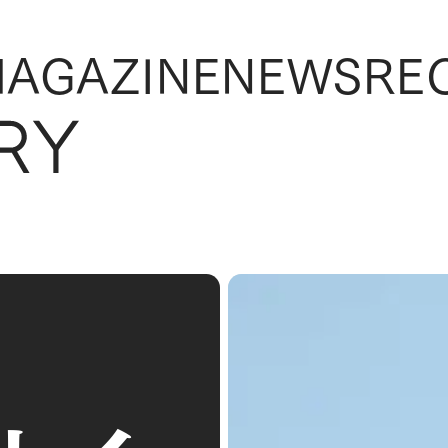
AGAZINE
NEWS
RE
AGAZINE
NEWS
RE