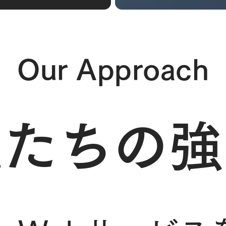
Our Approach
私たちの強