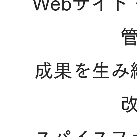
Webサイト
成果を生み