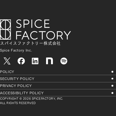
スパイスファクトリー株式会社
Spice Factory Inc.
POLICY
SECURITY POLICY
PRIVACY POLICY
ACCESSIBILITY POLICY
COPYRIGHT © 2026 SPICEFACTORY, INC.
ALL RIGHTS RESERVED