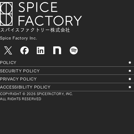
スパイスファクトリー株式会社
Spice Factory Inc.
POLICY
SECURITY POLICY
PRIVACY POLICY
ACCESSIBILITY POLICY
COPYRIGHT © 2026 SPICEFACTORY, INC.
ALL RIGHTS RESERVED