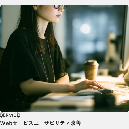
SERVICE
Webサービスユーザビリティ改善