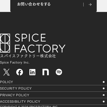
お問い合わせをする
お問い合わせをする
スパイスファクトリー株式会社
Spice Factory Inc.
POLICY
SECURITY POLICY
PRIVACY POLICY
ACCESSIBILITY POLICY
COPYRIGHT © 2026 SPICEFACTORY, INC.