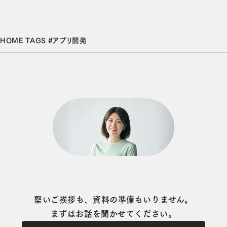
HOME
TAGS
#アプリ開発
堅いご挨拶も、資料の準備もいりません。
まずはお話を聞かせてください。