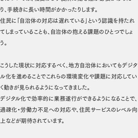
り、手続きに長い時間がかかったりします。
住民に「自治体の対応は遅れている」という認識を持たれ
てしまっていることも、自治体の抱える課題のひとつでしょ
う。
こうした現状に対応するべく、地方自治体においてもデジタ
ル化を進めることでこれらの環境変化や課題に対応してい
く動きが見られるようになってきました。
デジタル化で効率的に業務遂行ができるようになることで、
過疎化・労働力不足への対応や、住民サービスのレベル向
上などが期待されています。