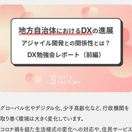
グローバル化やデジタル化、少子高齢化など、行政機関を
取り巻く環境は大きく変化しています。
コロナ禍を経た生活様式の変化への対応や、住民サービス