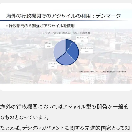
海外の行政機関においてはアジャイル型の開発が一般的
なものとなっています。
たとえば、デジタルガバメントに関する先進的国家として知