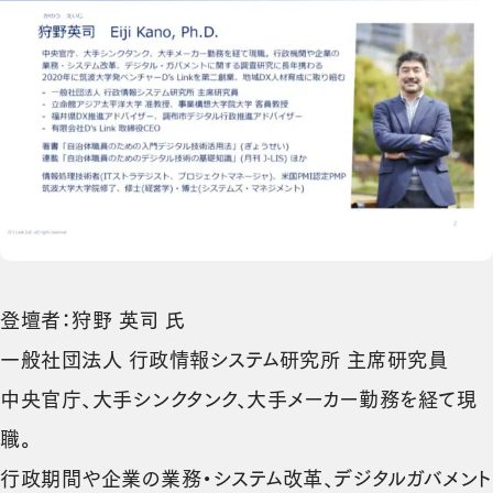
登壇者：狩野 英司 氏
一般社団法人 行政情報システム研究所 主席研究員
中央官庁、大手シンクタンク、大手メーカー勤務を経て現
職。
行政期間や企業の業務・システム改革、デジタルガバメント