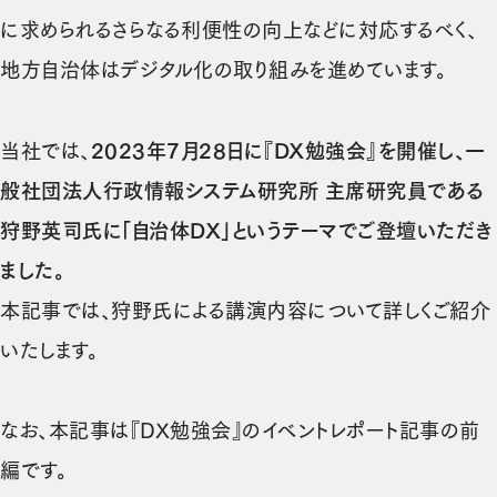
に求められるさらなる利便性の向上などに対応するべく、
地方自治体はデジタル化の取り組みを進めています。
当社では、
2023年7月28日に『DX勉強会』を開催し、一
般社団法人行政情報システム研究所 主席研究員である
狩野英司氏に「自治体DX」というテーマでご登壇いただき
ました。
本記事では、狩野氏による講演内容について詳しくご紹介
いたします。
なお、本記事は『DX勉強会』のイベントレポート記事の前
編です。