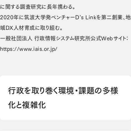
に関する調査研究に長年携わる。
2020年に筑波大学発ベンチャーD’s Linkを第二創業、地
域DX人材育成に取り組む。
一般社団法人 行政情報システム研究所公式Webサイト：
https://www.iais.or.jp/
行政を取り巻く環境・課題の多様
化と複雑化