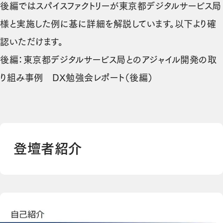
後編ではスパイスファクトリーが東京都デジタルサービス局
様と実施した例に基に詳細を解説しています。以下より確
認いただけます。
後編：
東京都デジタルサービス局とのアジャイル開発の取
（新しいタブで開き
り組み事例 DX勉強会レポート（後編）
登壇者紹介