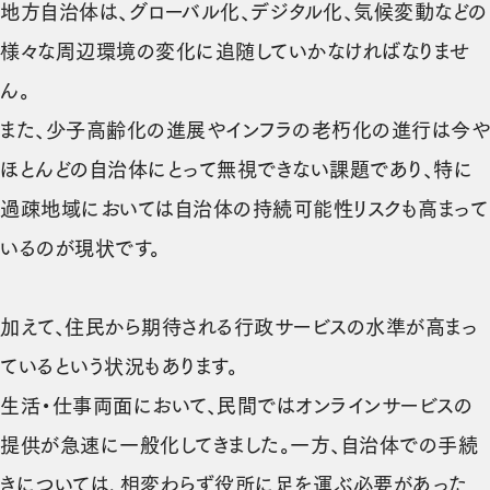
地方自治体は、グローバル化、デジタル化、気候変動などの
様々な周辺環境の変化に追随していかなければなりませ
ん。
また、少子高齢化の進展やインフラの老朽化の進行は今や
ほとんどの自治体にとって無視できない課題であり、特に
過疎地域においては自治体の持続可能性リスクも高まって
いるのが現状です。
加えて、住民から期待される行政サービスの水準が高まっ
ているという状況もあります。
生活・仕事両面において、民間ではオンラインサービスの
提供が急速に一般化してきました。一方、自治体での手続
きについては、相変わらず役所に足を運ぶ必要があった