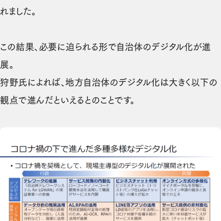
れました。
この結果、必要に迫られる形で自治体のデジタル化が進
展。
狩野氏によれば、地方自治体のデジタル化は大きく以下の
観点で進んだといえるとのことです。