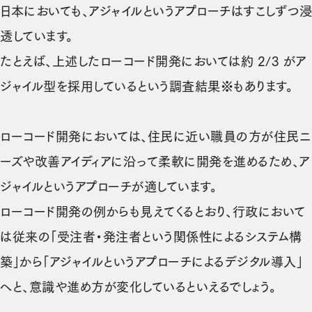
日本においても、アジャイルというアプローチはすこしずつ浸
透しています。
たとえば、上述したローコード開発においては約 2/3 がア
ジャイル型を採用しているという調査結果※もあります。
ローコード開発においては、住民に近い職員の方が住民ニ
ーズや改善アイディアに沿って柔軟に開発を進めるため、ア
ジャイルというアプローチが適しています。
ローコード開発の例からも見えてくるとおり、行政において
は従来の「受注者・発注者という関係性によるシステム構
築」から「アジャイルというアプローチによるデジタル導入」
へと、意識や進め方が変化しているといえるでしょう。