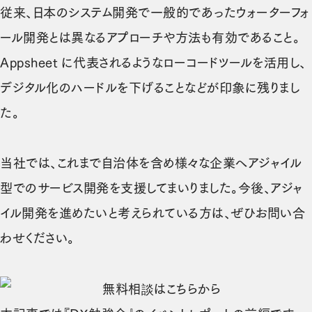
従来、日本のシステム開発で一般的であったウォーターフォ
ール開発とは異なるアプローチや方法も有効であること。
Appsheet に代表されるようなローコードツールを活用し、
デジタル化のハードルを下げることなどが印象に残りまし
た。
当社では、これまで自治体を含め様々な企業へアジャイル
型でのサービス開発を支援してまいりました。今後、アジャ
イル開発を進めたいと考えられている方は、ぜひお問い合
わせください。