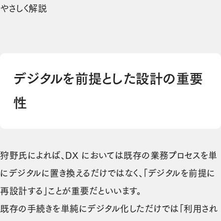
（新しいタブで開きます）
やさしく解説
デジタルを前提とした設計の重要
性
狩野氏によれば、DX においては既存の業務プロセスを単
にデジタルに置き換えるだけではなく、「デジタルを前提に
再設計する」ことが重要だといいます。
既存の手続きを単純にデジタル化しただけでは「利用され