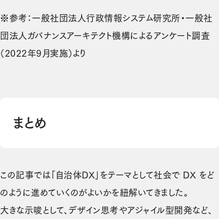
※参考：一般社団法人行政情報システム研究所・一般社
団法人ガバナンスアーキテクト機構によるアンケート調査
（2022年9月実施）より
まとめ
この記事では「自治体DX」をテーマとして社会で DX をど
のように進めていくのがよいかを紐解いてきました。
大きな示唆として、デザイン思考やアジャイル型開発など、