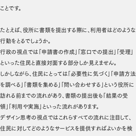
ことです。
たとえば、役所に書類を提出する際に、利用者はどのような
行動をとるでしょうか。
行政の視点では「申請書の作成」「窓口での提出」「受理」
といった住民と直接対面する部分しか見えません。
しかしながら、住民にとっては「必要性に気づく」「申請方法
を調べる」「書類を集める」「問い合わせする」という役所に
訪れる前までの流れがあり、書類の提出後も「結果の受
領」「利用や実施」といった流れがあります。
デザイン思考の視点ではこれらすべての流れに注目して、
住民に対してどのようなサービスを提供すればよいかを検