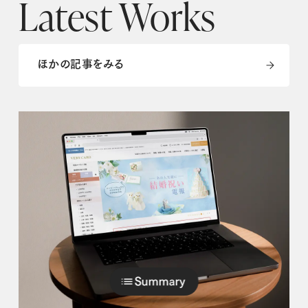
Latest Works
ほかの記事をみる
ほかの記事をみる
Summary