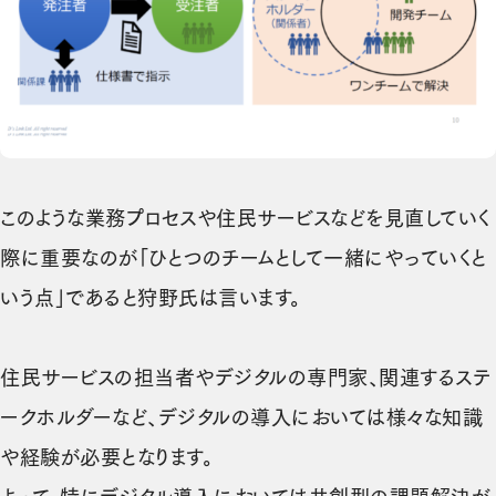
このような業務プロセスや住民サービスなどを見直していく
際に重要なのが「ひとつのチームとして一緒にやっていくと
いう点」であると狩野氏は言います。
住民サービスの担当者やデジタルの専門家、関連するステ
ークホルダーなど、デジタルの導入においては様々な知識
や経験が必要となります。