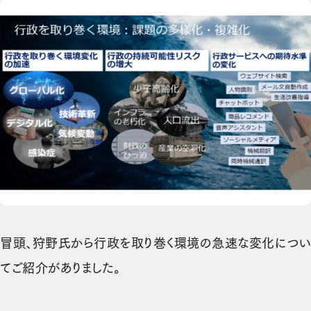
冒頭、狩野氏から行政を取り巻く環境の急速な変化につい
てご紹介がありました。