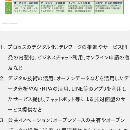
プロセスのデジタル化：テレワークの推進やサービス開
発の内製化、ビジネスチャット利用、オンライン申請の普
及など
デジタル技術の活用：オープンデータなどを活用したデ
ータ分析やAI・RPAの活用、LINE等のアプリを利用し
たサービス提供、チャットボット等による非対面型のサ
ービス提供など
公共イノベーション：オープンソースの共有やオープン