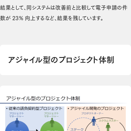
結果として、同システムは改善前と比較して電子申請の件
数が 23% 向上するなど、結果を残しています。
アジャイル型のプロジェクト体制