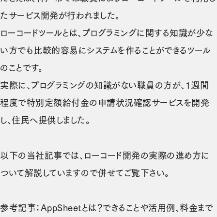
たサービス開発が行われました。
ローコードツールとは、プログラミングに関する知識が少な
い方でも比較的容易にシステムを作ることができるツール
のことです。
実際に、プログラミングの知識がない職員の方が、1週間
程度で特別定額給付金の申請状況確認サービスを開発
し、住民へ提供しました。
以下の当社記事では、ローコード開発の実際の進め方に
ついて解説していますので併せてご覧下さい。
参考記事：
AppSheetとは？できることや活用例、料金まで