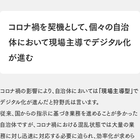
コロナ禍を契機として、個々の自治
体において現場主導でデジタル化
が進む
コロナ禍の影響により、自治体においては
「現場主導型」
で
デジタル化が進んだと狩野氏は言います。
従来、国からの指示に基づき業務を進めることが多かった
自治体ですが、コロナ禍における混乱状態では大量の業
務に対し迅速に対応する必要に迫られ、効率化が求めら