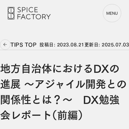
MENU
TIPS TOP
投稿日: 2023.08.21
更新日: 2025.07.03
地方自治体におけるDXの
進展 〜アジャイル開発との
関係性とは？～ DX勉強
会レポート（前編）