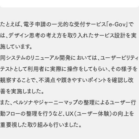
たとえば、電子申請の一元的な受付サービス「e-Gov」で
は、デザイン思考の考え方を取り入れたサービス設計を実
施しています。
同システムのリニューアル開発においては、ユーザービリティ
テストとして利用者に実際に操作をしてもらい、その様子を
観察することで、不満点や躓きやすいポイントを確認し改
善を実施しました。
また、ペルソナやジャーニーマップの整理によるユーザー行
動フローの整理を行うなど、UX（ユーザー体験）の向上を
重要視した取り組みも行いました。