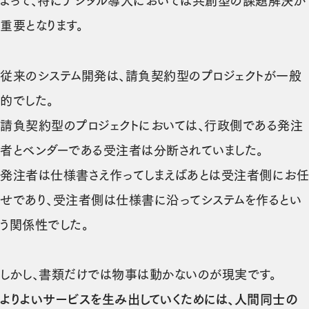
よって、特にデジタル導入においては共創型の課題解決が
重要となります。
従来のシステム開発は、請負契約型のプロジェクトが一般
的でした。
請負契約型のプロジェクトにおいては、行政側である発注
者とベンダーである受注者は分断されていました。
発注者は仕様書さえ作ってしまえばあとは受注者側にお任
せであり、受注者側は仕様書に沿ってシステムを作るとい
う関係性でした。
しかし、書類だけでは物事は動かないのが現実です。
よりよいサービスを生み出していくためには、人間同士の