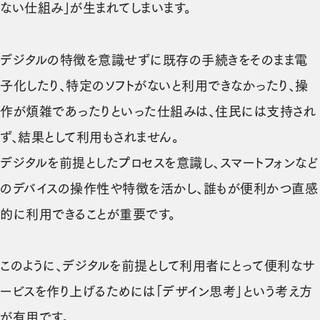
ない仕組み」が生まれてしまいます。
デジタルの特徴を意識せずに既存の手続きをそのまま電
子化したり、特定のソフトがないと利用できなかったり、操
作が煩雑であったりといった仕組みは、住民には支持され
ず、結果として利用もされません。
デジタルを前提としたプロセスを意識し、スマートフォンなど
のデバイスの操作性や特徴を活かし、誰もが便利かつ直感
的に利用できることが重要です。
このように、デジタルを前提として利用者にとって便利なサ
ービスを作り上げるためには「デザイン思考」という考え方
が有用です。