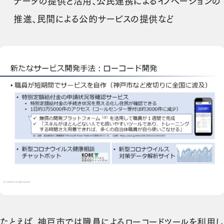
データの提供と活用、公民連携によるイノベーションの
推進、民間による公的サービスの提供など
たとえば、神戸市では職員によるローコードツールを利用し