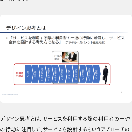
デザイン思考とは、サービスを利用する際の利用者の一連
の行動に注目して、サービスを設計するというアプローチの