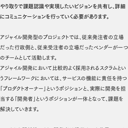
やり取りで課題認識や実現したいビジョンを共有し、詳細
にコミュニケーションを行っていく必要があります。
アジャイル開発型のプロジェクトでは、従来発注者の立場
だった行政側と、従来受注者の立場だったベンダーが一つ
のチームとして活動します。
アジャイル開発において比較的よく採用されるスクラムとい
うフレームワークにおいては、サービスの機能に責任を持つ
（新しいタブで開きます）
「
プロダクトオーナー
」というポジションと、実際に開発を担
当する「開発者」というポジションが一体となって、課題を
解決していきます。