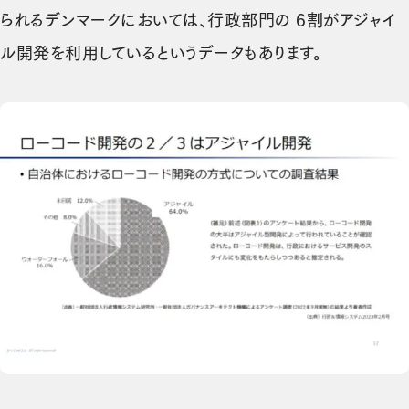
られるデンマークにおいては、行政部門の 6割がアジャイ
ル開発を利用しているというデータもあります。