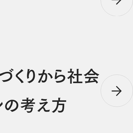
づくりから社会
ンの考え方