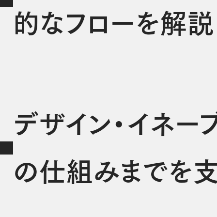
的なフローを解説
デザイン・イネー
の仕組みまでを支