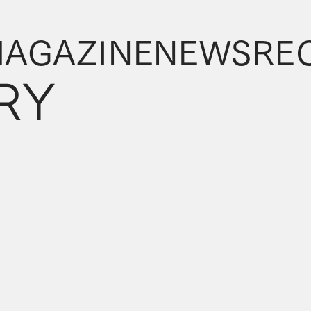
AGAZINE
NEWS
RE
AGAZINE
NEWS
RE