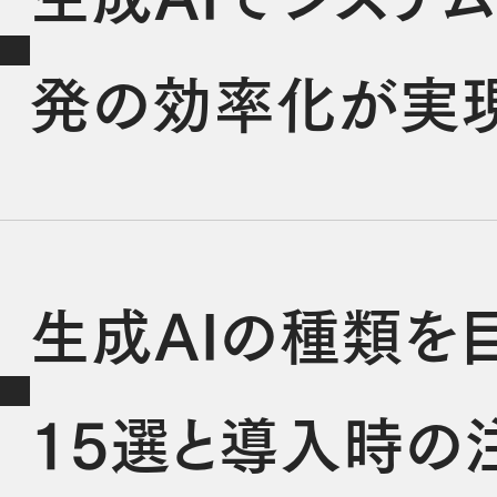
発の効率化が実
生成AIの種類を
15選と導入時の