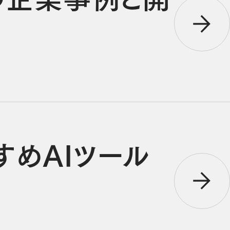
すめAIツール