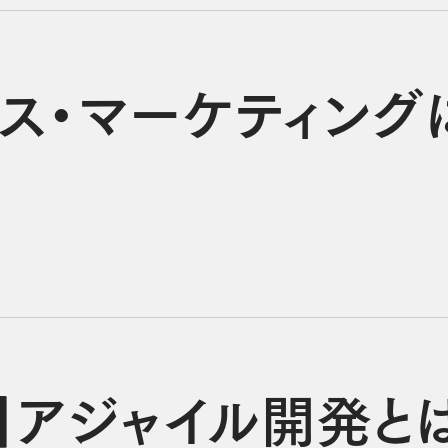
ネス・マーケティング
版】アジャイル開発と