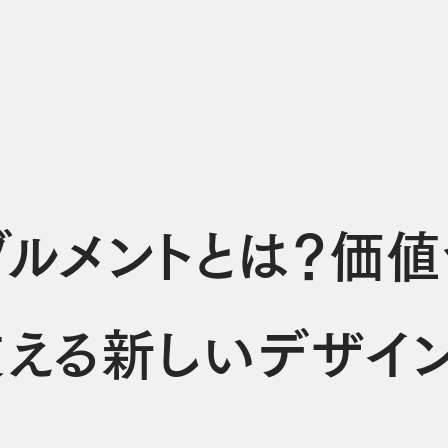
ブルメントとは？価値
える新しいデザイ