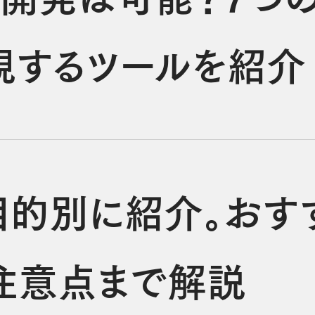
現するツールを紹介
目的別に紹介。おす
注意点まで解説