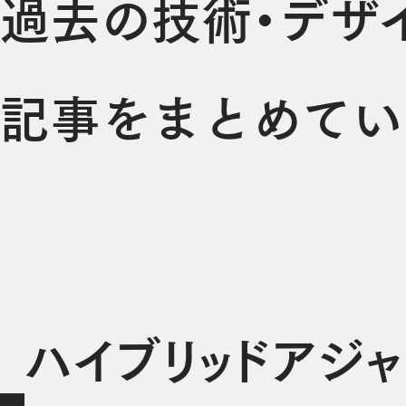
過去の技術・デザ
記事をまとめてい
ハイブリッドアジ