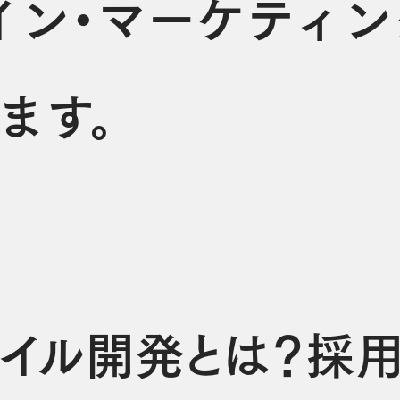
イン・マーケティン
ます。
ャイル開発とは？採用