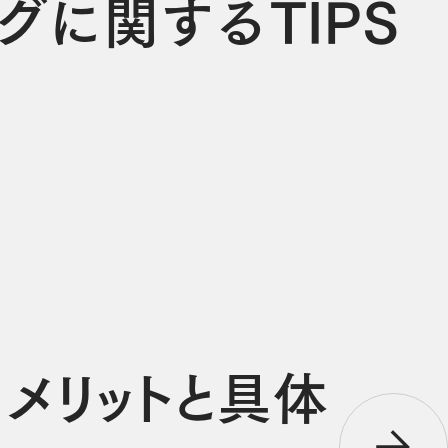
グに関するTIPS
メリットと具体