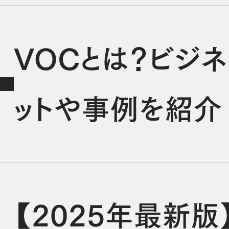
VOCとは？ビジ
ットや事例を紹介
【2025年最新