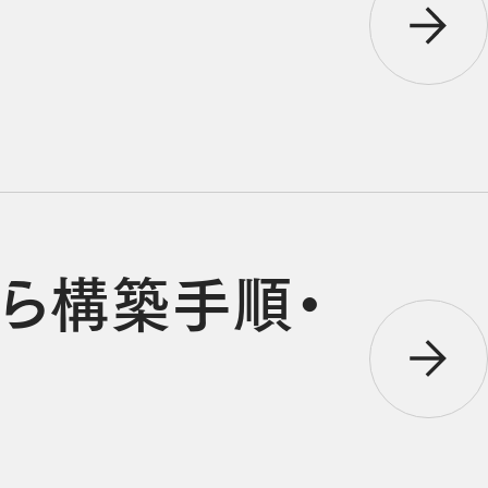
から構築手順・