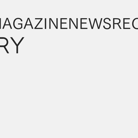
AGAZINE
NEWS
RE
AGAZINE
NEWS
RE