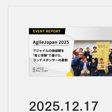
Agile Japan 2025 アジャイルの価値観を“食と体験”で届けた、ランチスポンサー
2025.12.17