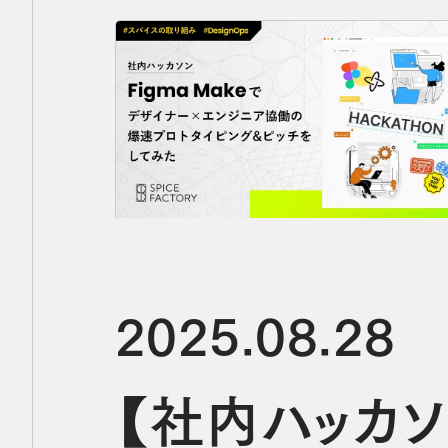
2025.08.28
【社内ハッカソ