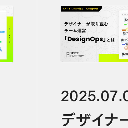
2025.07.
デザイナ