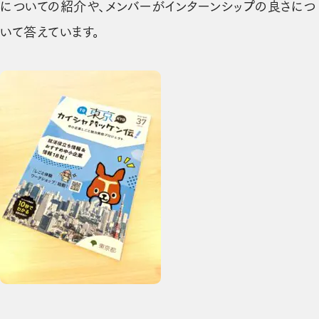
についての紹介や、メンバーがインターンシップの良さにつ
いて答えています。