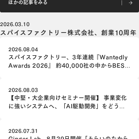
ほかの記事をみる
ほかの記事をみる
2026.03.10
スパイスファクトリー株式会社、創業10周年
2026.08.04
スパイスファクトリー、3年連続『Wantedly
Awards 2026』 約40,000社の中からBEST
TEAM NOMINATION 100に選出
2026.08.03
【中堅・大企業向けセミナー開催】 事業変化
に強いシステムへ、「AI駆動開発」をどう組
み込むか
2026.07.31
Ginger Lab、8月29日開催「みらいのたから