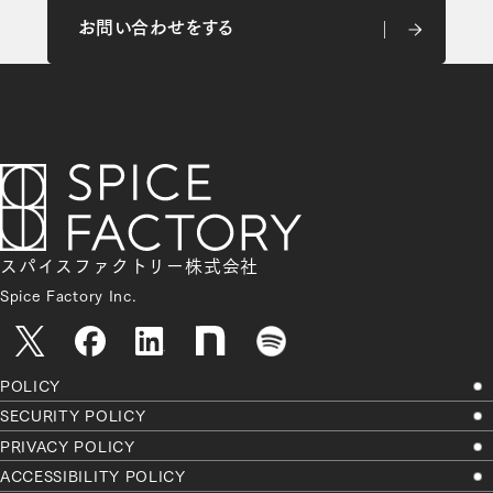
お問い合わせをする
お問い合わせをする
スパイスファクトリー株式会社
Spice Factory Inc.
POLICY
SECURITY POLICY
PRIVACY POLICY
ACCESSIBILITY POLICY