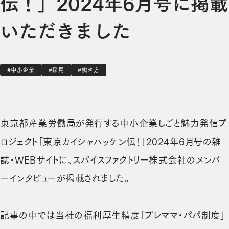
伝！」2024年6月号に掲載
いただきました
#中小企業
#採用
#働き方
東京都産業労働局が発行する中小企業しごと魅力発信プ
ロジェクト「東京カイシャハッケン伝！」2024年6月号の雑
誌・WEBサイトに、スパイスファクトリー株式会社のメンバ
ーインタビューが掲載されました。
記事の中では当社の福利厚生精度「プレママ・パパ制度」