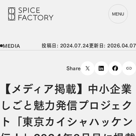
MENU
投稿日: 2024.07.24
更新日: 2026.04.07
MEDIA
Share
【メディア掲載】中小企業
しごと魅力発信プロジェク
ト「東京カイシャハッケン