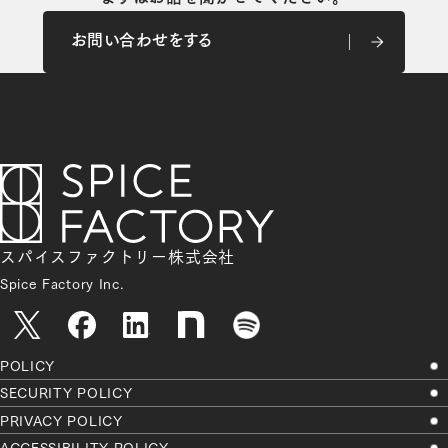
お問い合わせをする
お問い合わせをする
スパイスファクトリー株式会社
Spice Factory Inc.
POLICY
SECURITY POLICY
PRIVACY POLICY