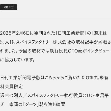
#働き方
2025年2月6日に発刊された「日刊工業新聞」の「週末は
別人」にスパイスファクトリー株式会社の取材記事が掲載さ
れました。今回の取材では執行役員CTO泰がインタビュー
に協力しています。
日刊工業新聞電子版はこちらからご覧いただけます。※有
料会員限定
週末は別人／スパイスファクトリー執行役員CTO・泰昌平
（新しいタブで開きます）
氏 幸運の「ダーツ」朝も晩も練習