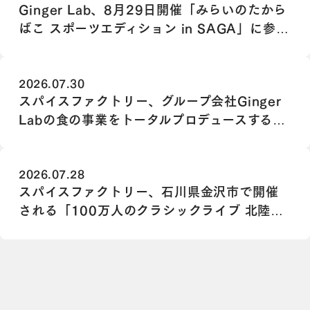
Ginger Lab、8月29日開催「みらいのたから
ばこ スポーツエディション in SAGA」に参
画
2026.07.30
スパイスファクトリー、グループ会社Ginger
Labの食の事業をトータルプロデュースする
Chief Food Officer（最高フード責任者）に
大道 静華が就任
2026.07.28
スパイスファクトリー、石川県金沢市で開催
される「100万人のクラシックライブ 北陸エ
リアサロン」に協賛