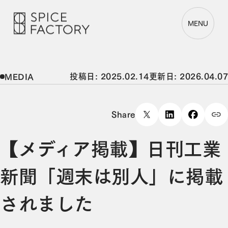
MENU
投稿日: 2025.02.14
更新日: 2026.04.07
MEDIA
Share
【メディア掲載】日刊工業
新聞「週末は別人」に掲載
されました