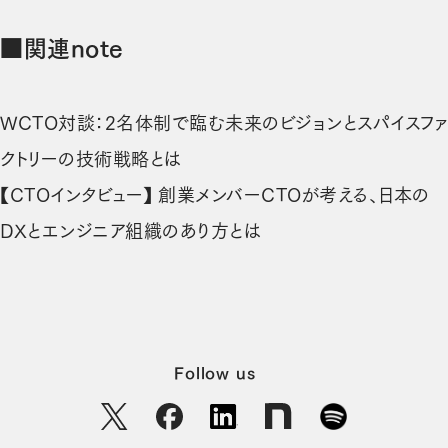
■関連note
WCTO対談：2名体制で臨む未来のビジョンとスパイスファ
（新しいタブで開きます）
クトリーの技術戦略とは
【CTOインタビュー】 創業メンバーCTOが考える、日本の
（新しいタブで開きます）
DXとエンジニア組織のあり方とは
Follow us