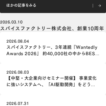
ほかの記事をみる
ほかの記事をみる
2026.03.10
スパイスファクトリー株式会社、創業10周年
2026.08.04
スパイスファクトリー、3年連続『Wantedly
Awards 2026』 約40,000社の中からBEST
TEAM NOMINATION 100に選出
2026.08.03
【中堅・大企業向けセミナー開催】 事業変化
に強いシステムへ、「AI駆動開発」をどう組
み込むか
2026.07.31