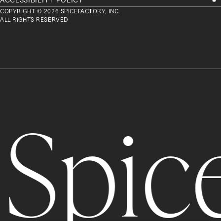
ACCESSIBILITY POLICY
COPYRIGHT © 2026 SPICEFACTORY, INC.
ALL RIGHTS RESERVED
Spice