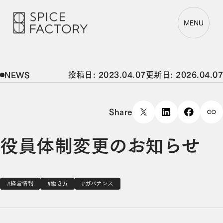
MENU
投稿日: 2023.04.07
更新日: 2026.04.07
NEWS
Share
役員体制変更のお知らせ
#経営情報
#働き方
#ガバナンス