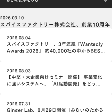
ほかの記事をみる
2026.03.10
スパイスファクトリー株式会社、創業10周年
2026.08.04
スパイスファクトリー、3年連続『Wantedly
Awards 2026』 約40,000社の中からBEST
TEAM NOMINATION 100に選出
2026.08.03
【中堅・大企業向けセミナー開催】 事業変化
に強いシステムへ、「AI駆動開発」をどう組
み込むか
2026.07.31
Ginger Lab、8月29日開催「みらいのたから