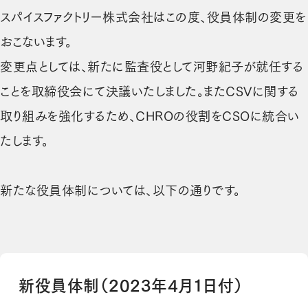
スパイスファクトリー株式会社はこの度、役員体制の変更を
おこないます。
変更点としては、新たに監査役として河野紀子が就任する
ことを取締役会にて決議いたしました。またCSVに関する
取り組みを強化するため、CHROの役割をCSOに統合い
たします。
新たな役員体制については、以下の通りです。
新役員体制（2023年4月1日付）