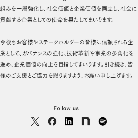
組みを一層強化し、社会価値と企業価値を両立し、社会に
貢献する企業としての使命を果たしてまいります。
今後もお客様やステークホルダーの皆様に信頼される企
業として、ガバナンスの強化、技術革新や事業の多角化を
進め、企業価値の向上を目指してまいります。引き続き、皆
様のご支援とご協力を賜りますよう、お願い申し上げます。
Follow us