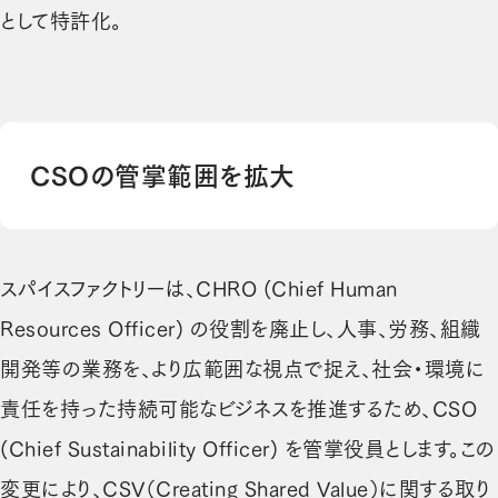
として特許化。
CSOの管掌範囲を拡大
スパイスファクトリーは、CHRO (Chief Human
Resources Officer) の役割を廃止し、人事、労務、組織
開発等の業務を、より広範囲な視点で捉え、社会・環境に
責任を持った持続可能なビジネスを推進するため、CSO
(Chief Sustainability Officer) を管掌役員とします。この
変更により、CSV（Creating Shared Value）に関する取り