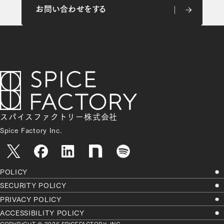
お問い合わせをする
お問い合わせをする
スパイスファクトリー株式会社
Spice Factory Inc.
POLICY
SECURITY POLICY
PRIVACY POLICY
ACCESSIBILITY POLICY