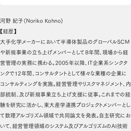
河野 紀子（Noriko Kohno)
【経歴】
大手化学メーカーにおいて半導体製品のグローバルSCM
や新規事業の立ち上げメンバーとして８年間、現場から経
営管理の実務に携わる。2005年以降、IT企業系シンクタ
ンクで12年間、コンサルタントとして様々な業種の企業に
コンサルティングを実施。経営管理やリスクマネジメント、内
部統制、及び新規事業立ち上げ支援に従事。これまでの経
験を研究に活かし、東大産学連携プロジェクトメンバーとし
て数理アルゴリズム領域で共同論文を発表。自主研究にお
いて、経営管理領域のシステム及びアルゴリズムのAI技術