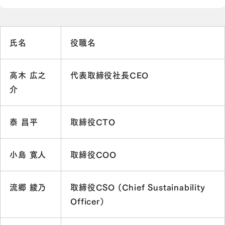
氏名
役職名
高木 広之
代表取締役社長CEO
介
泰 昌平
取締役CTO
小島 寛人
取締役COO
流郷 綾乃
取締役CSO (Chief Sustainability
Officer）