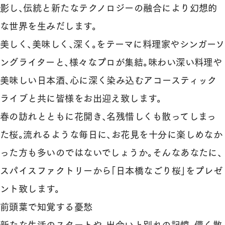
影し、伝統と新たなテクノロジーの融合により幻想的
な世界を生みだします。
美しく、美味しく、深く。をテーマに料理家やシンガーソ
ングライターと、様々なプロが集結。味わい深い料理や
美味しい日本酒、心に深く染み込むアコースティック
ライブと共に皆様をお出迎え致します。
春の訪れとともに花開き、名残惜しくも散ってしまっ
た桜。流れるような毎日に、お花見を十分に楽しめなか
った方も多いのではないでしょうか。そんなあなたに、
スパイスファクトリーから「日本橋なごり桜」をプレゼ
ント致します。
前頭葉で知覚する憂愁