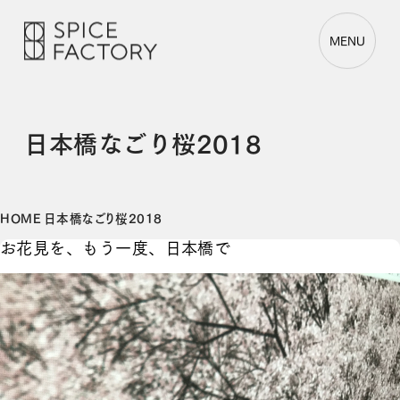
MENU
日本橋なごり桜2018
HOME
日本橋なごり桜2018
お花見を、もう一度、日本橋で