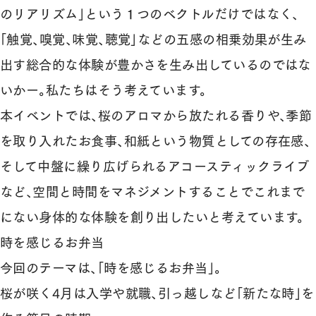
のリアリズム」という１つのベクトルだけではなく、
「触覚、嗅覚、味覚、聴覚」などの五感の相乗効果が生み
出す総合的な体験が豊かさを生み出しているのではな
いかー。私たちはそう考えています。
本イベントでは、桜のアロマから放たれる香りや、季節
を取り入れたお食事、和紙という物質としての存在感、
そして中盤に繰り広げられるアコースティックライブ
など、空間と時間をマネジメントすることでこれまで
にない身体的な体験を創り出したいと考えています。
時を感じるお弁当
今回のテーマは、「時を感じるお弁当」。
桜が咲く4月は入学や就職、引っ越しなど「新たな時」を