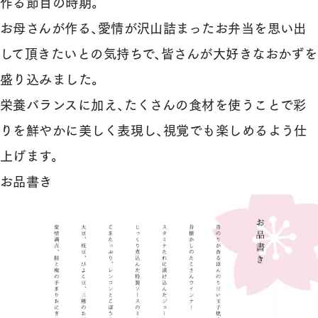
作る節目の時期。
お母さんが作る、愛情が沢山詰まったお弁当を思い出
して頂きたいとの気持ちで、皆さんが大好きなおかずを
盛り込みました。
栄養バランスに加え、たくさんの食材を使うことで彩
りを鮮やかに美しく表現し、視覚でも楽しめるよう仕
上げます。
お品書き