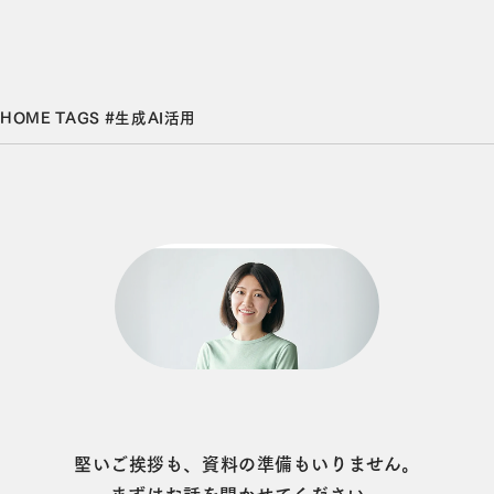
HOME
TAGS
#生成AI活用
堅いご挨拶も、資料の準備もいりません。