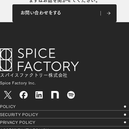
まずはお話を聞かせてください。
お問い合わせをする
お問い合わせをする
スパイスファクトリー株式会社
Spice Factory Inc.
POLICY
SECURITY POLICY
PRIVACY POLICY